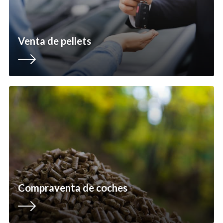
Venta de pellets
Compraventa de coches