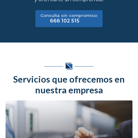
Consulta sin compromiso:
666 102 515
Servicios que ofrecemos en
nuestra empresa