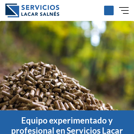
Equipo experimentado y
profesional en Servicios Lacar