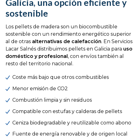
Galicia, una opción eficiente y
sostenible
Los pellets de madera son un biocombustible
sostenible con un rendimiento energético superior
al de otras
alternativas de calefacción
. En Servicios
Lacar Salnés distribuimos pellets en Galicia para
uso
doméstico y profesional
, con envíos también al
resto del territorio nacional.
Coste más bajo que otros combustibles
Menor emisión de CO2
Combustión limpia y sin residuos
Compatible con estufas y calderas de pellets
Ceniza biodegradable y reutilizable como abono
Fuente de energía renovable y de origen local