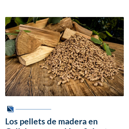
Los pellets de madera en