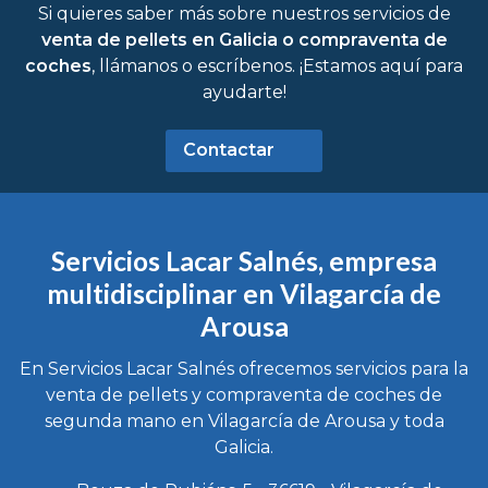
Si quieres saber más sobre nuestros servicios de
venta de pellets en Galicia o compraventa de
coches
, llámanos o escríbenos. ¡Estamos aquí para
ayudarte!
Contactar
Servicios Lacar Salnés, empresa
multidisciplinar en Vilagarcía de
Arousa
En Servicios Lacar Salnés ofrecemos servicios para la
venta de pellets y compraventa de coches de
segunda mano en Vilagarcía de Arousa y toda
Galicia.