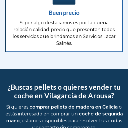
Buen precio
Si por algo destacamos es por la buena
relación calidad-precio que presentan todos
los servicios que brindamos en Servicios Lacar
Salnés.
¿Buscas pellets o quieres vender tu
coche en Vilagarcía de Arousa?
Si quieres
comprar pellets de madera en Galicia
o
estás interesado en comprar un
coche de segunda
mano
, estamos disponibles para resolver tus dudas
y orientarte sin compromiso.