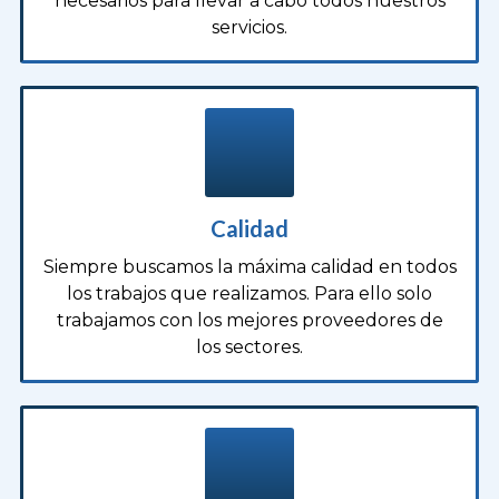
necesarios para llevar a cabo todos nuestros
servicios.
Calidad
Siempre buscamos la máxima calidad en todos
los trabajos que realizamos. Para ello solo
trabajamos con los mejores proveedores de
los sectores.