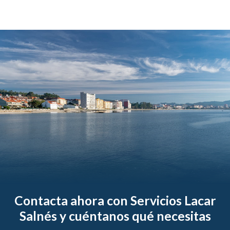
Contacta ahora con Servicios Lacar
Salnés y cuéntanos qué necesitas