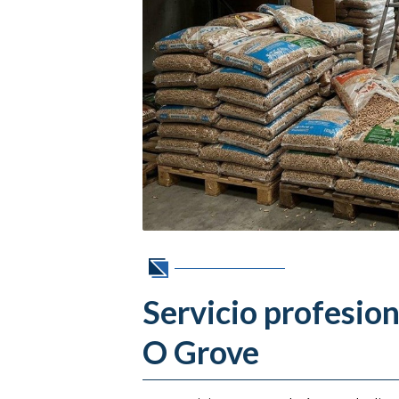
Servicio profesion
O Grove