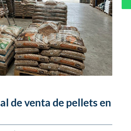
al de venta de pellets en