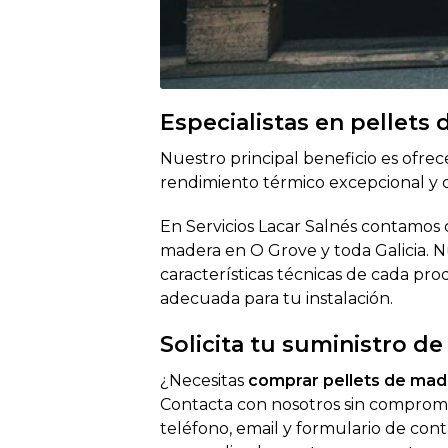
Especialistas en pellets
Nuestro principal beneficio es ofre
rendimiento térmico excepcional y 
En Servicios Lacar Salnés contamos 
madera en O Grove y toda Galicia. 
características técnicas de cada pro
adecuada para tu instalación.
Solicita tu suministro de
¿Necesitas
comprar pellets de mad
Contacta con nosotros sin compromi
teléfono, email y formulario de co