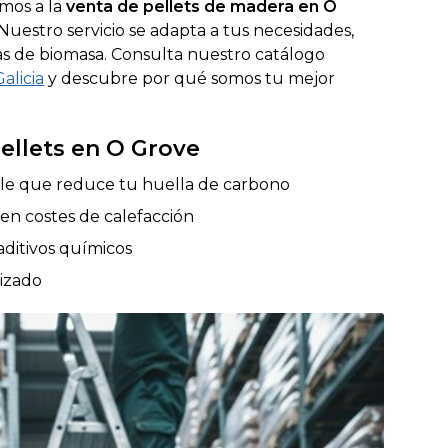
amos a la
venta de pellets de madera en O
Nuestro servicio se adapta a tus necesidades,
ras de biomasa. Consulta nuestro catálogo
alicia
y descubre por qué somos tu mejor
ellets en O Grove
le que reduce tu huella de carbono
 en costes de calefacción
aditivos químicos
lizado