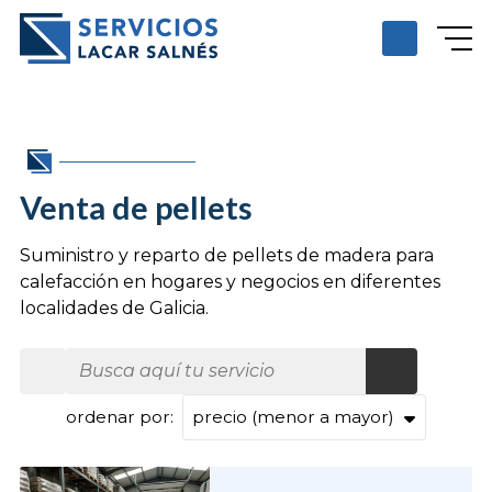
Venta de pellets
Suministro y reparto de pellets de madera para
calefacción en hogares y negocios en diferentes
localidades de Galicia.
ordenar por: