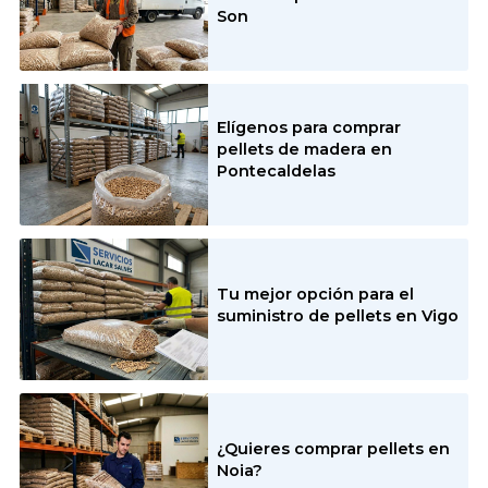
Son
Elígenos para comprar
pellets de madera en
Pontecaldelas
Tu mejor opción para el
suministro de pellets en Vigo
¿Quieres comprar pellets en
Noia?