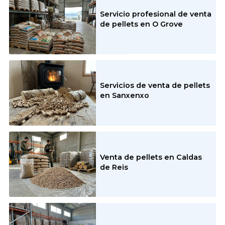
Todos los servicios
Servicio profesional de venta
de pellets en O Grove
Venta de pellets
Servicios de venta de pellets
en Sanxenxo
Venta de pellets en Caldas
de Reis