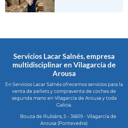
Servicios Lacar Salnés, empresa
multidisciplinar en Vilagarcía de
Arousa
En Servicios Lacar Salnés ofrecemos servicios para la
venta de pellets y compraventa de coches de
segunda mano en Vilagarcía de Arousa y toda
Galicia.
Bouza de Rubiáns, 5 - 36619 - Vilagarcía de
Arousa (Pontevedra)