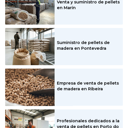
Venta y suministro de pellets
en Marín
Suministro de pellets de
madera en Pontevedra
Empresa de venta de pellets
de madera en Ribeira
Profesionales dedicados a la
venta de pellets en Porto do